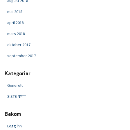
august 2018
mai 2018
april 2018
mars 2018
oktober 2017
september 2017
Kategoriar
Generelt
SISTE NYTT
Bakom
Logg inn