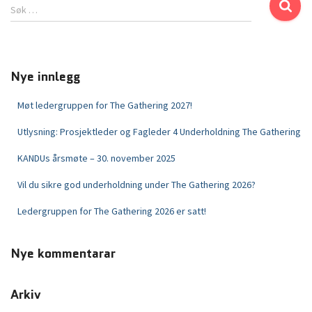
Søk …
Nye innlegg
Møt ledergruppen for The Gathering 2027!
Utlysning: Prosjektleder og Fagleder 4 Underholdning The Gathering
KANDUs årsmøte – 30. november 2025
Vil du sikre god underholdning under The Gathering 2026?
Ledergruppen for The Gathering 2026 er satt!
Nye kommentarar
Arkiv