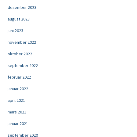
desember 2023
august 2023
juni 2023
november 2022
oktober 2022
september 2022
februar 2022
januar 2022
april 2021
mars 2021
januar 2021
september 2020