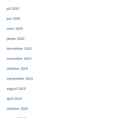
juli 2020
juni 2020
mars 2020
januar 2020
desember 2019
november 2019
oktober 2019
september 2019
august 2019
april 2019
oktober 2018