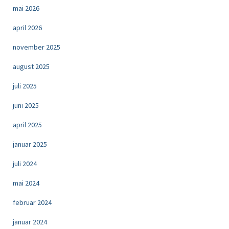
mai 2026
april 2026
november 2025
august 2025
juli 2025
juni 2025
april 2025
januar 2025
juli 2024
mai 2024
februar 2024
januar 2024