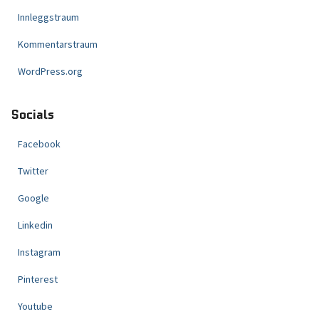
Innleggstraum
Kommentarstraum
WordPress.org
Socials
Facebook
Twitter
Google
Linkedin
Instagram
Pinterest
Youtube