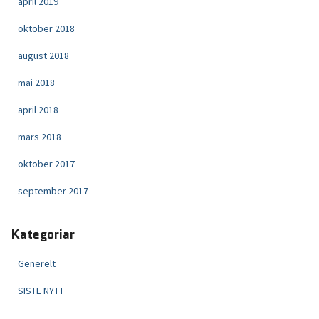
april 2019
oktober 2018
august 2018
mai 2018
april 2018
mars 2018
oktober 2017
september 2017
Kategoriar
Generelt
SISTE NYTT