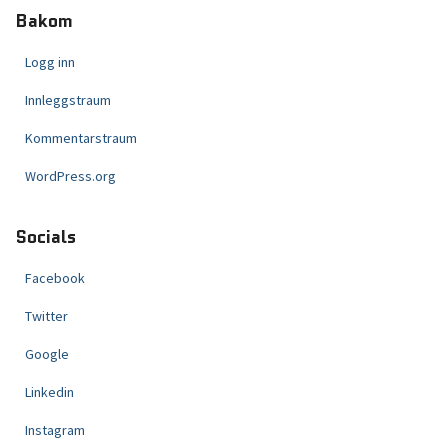
Bakom
Logg inn
Innleggstraum
Kommentarstraum
WordPress.org
Socials
Facebook
Twitter
Google
Linkedin
Instagram