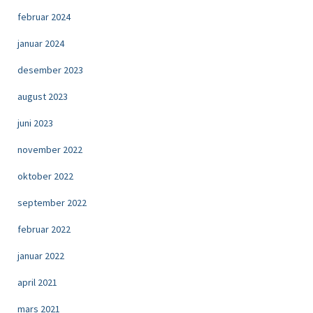
februar 2024
januar 2024
desember 2023
august 2023
juni 2023
november 2022
oktober 2022
september 2022
februar 2022
januar 2022
april 2021
mars 2021