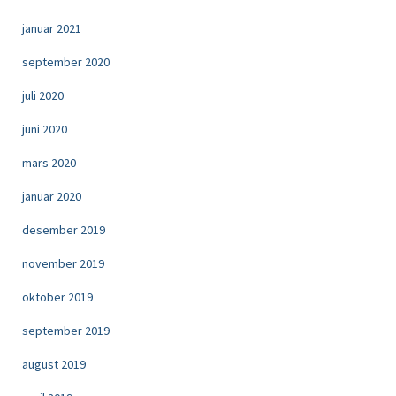
januar 2021
september 2020
juli 2020
juni 2020
mars 2020
januar 2020
desember 2019
november 2019
oktober 2019
september 2019
august 2019