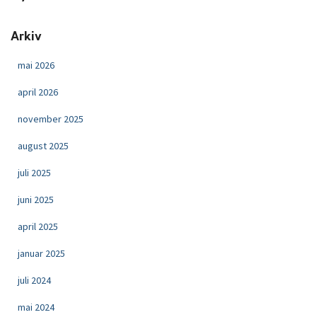
Arkiv
mai 2026
april 2026
november 2025
august 2025
juli 2025
juni 2025
april 2025
januar 2025
juli 2024
mai 2024