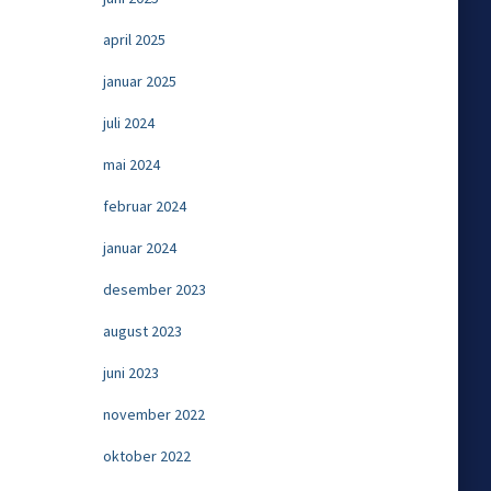
april 2025
januar 2025
juli 2024
mai 2024
februar 2024
januar 2024
desember 2023
august 2023
juni 2023
november 2022
oktober 2022