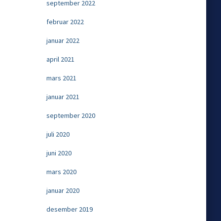
september 2022
februar 2022
januar 2022
april 2021
mars 2021
januar 2021
september 2020
juli 2020
juni 2020
mars 2020
januar 2020
desember 2019