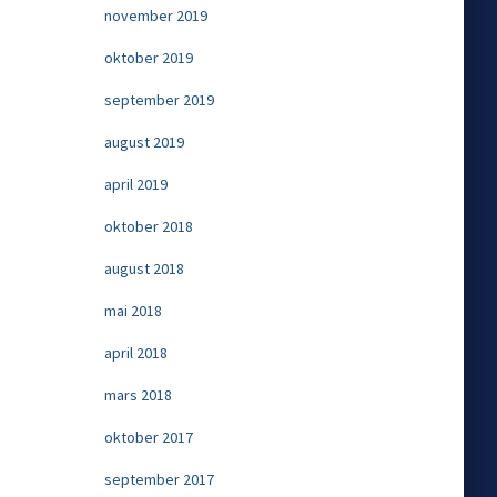
november 2019
oktober 2019
september 2019
august 2019
april 2019
oktober 2018
august 2018
mai 2018
april 2018
mars 2018
oktober 2017
september 2017