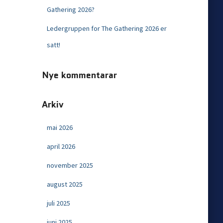
Gathering 2026?
Ledergruppen for The Gathering 2026 er
satt!
Nye kommentarar
Arkiv
mai 2026
april 2026
november 2025
august 2025
juli 2025
juni 2025