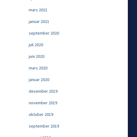
mars 2021
januar 2021
september 2020
juli 2020
juni 2020
mars 2020
januar 2020
desember 2019
november 2019
oktober 2019
september 2019