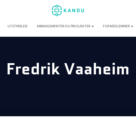
UTSTYRSLEIE
ARRANGEMENTER OG PROSJEKTER
FOR MEDLEMMER
Fredrik Vaaheim