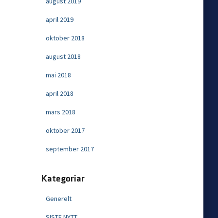
august 2019
april 2019
oktober 2018
august 2018
mai 2018
april 2018
mars 2018
oktober 2017
september 2017
Kategoriar
Generelt
SISTE NYTT