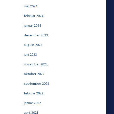
mai 2024
februar 2024
januar 2024
desember 2023
august 2023
juni 2023
november 2022
oktober 2022
september 2022
februar 2022
januar 2022
april 2021