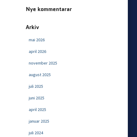
Nye kommentarar
Arkiv
mai 2026
april 2026
november 2025
august 2025
juli 2025
juni 2025
april 2025
januar 2025
juli 2024