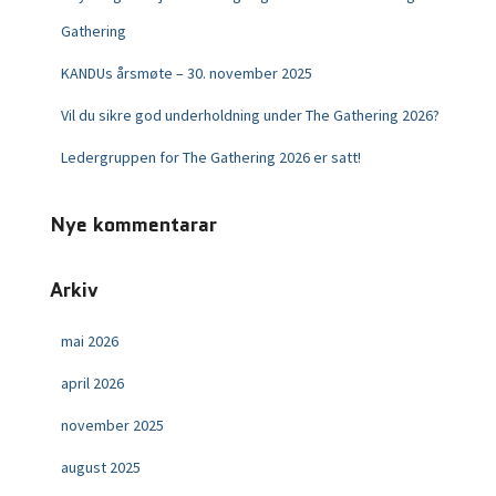
Gathering
KANDUs årsmøte – 30. november 2025
Vil du sikre god underholdning under The Gathering 2026?
Ledergruppen for The Gathering 2026 er satt!
Nye kommentarar
Arkiv
mai 2026
april 2026
november 2025
august 2025