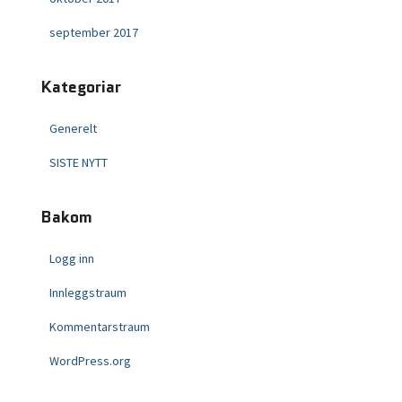
september 2017
Kategoriar
Generelt
SISTE NYTT
Bakom
Logg inn
Innleggstraum
Kommentarstraum
WordPress.org