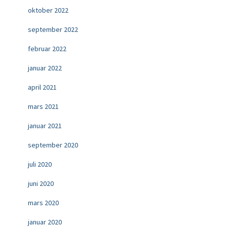
oktober 2022
september 2022
februar 2022
januar 2022
april 2021
mars 2021
januar 2021
september 2020
juli 2020
juni 2020
mars 2020
januar 2020