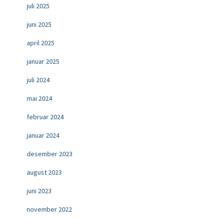
juli 2025
juni 2025
april 2025
januar 2025
juli 2024
mai 2024
februar 2024
januar 2024
desember 2023
august 2023
juni 2023
november 2022