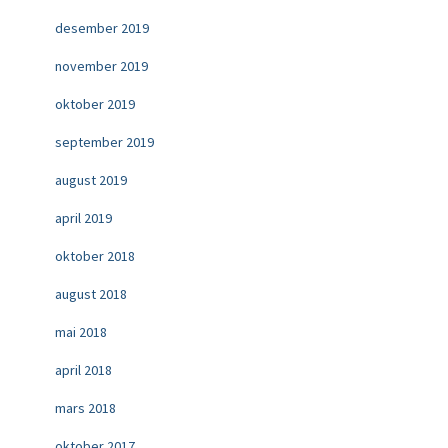
desember 2019
november 2019
oktober 2019
september 2019
august 2019
april 2019
oktober 2018
august 2018
mai 2018
april 2018
mars 2018
oktober 2017