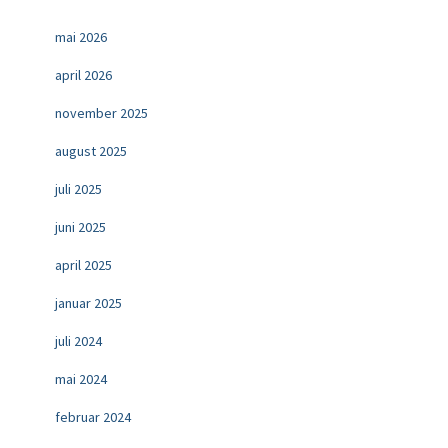
mai 2026
april 2026
november 2025
august 2025
juli 2025
juni 2025
april 2025
januar 2025
juli 2024
mai 2024
februar 2024