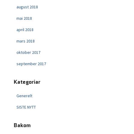
august 2018
mai 2018
april 2018
mars 2018
oktober 2017
september 2017
Kategoriar
Generelt
SISTE NYTT
Bakom