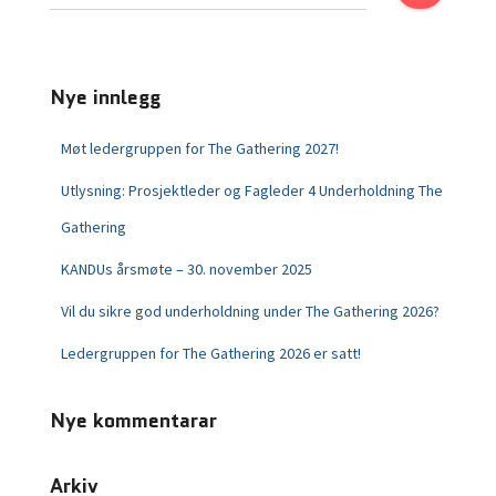
Nye innlegg
Møt ledergruppen for The Gathering 2027!
Utlysning: Prosjektleder og Fagleder 4 Underholdning The
Gathering
KANDUs årsmøte – 30. november 2025
Vil du sikre god underholdning under The Gathering 2026?
Ledergruppen for The Gathering 2026 er satt!
Nye kommentarar
Arkiv