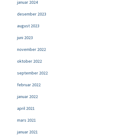
januar 2024
desember 2023
august 2023
juni 2023
november 2022
oktober 2022
september 2022
februar 2022
januar 2022
april 2021
mars 2021
januar 2021