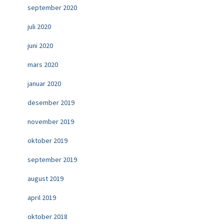
september 2020
juli 2020
juni 2020
mars 2020
januar 2020
desember 2019
november 2019
oktober 2019
september 2019
august 2019
april 2019
oktober 2018