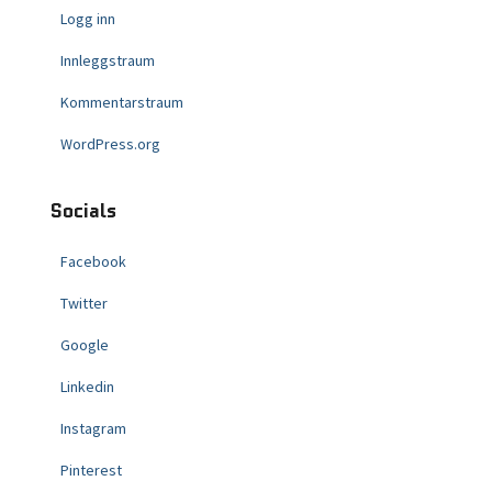
Logg inn
Innleggstraum
Kommentarstraum
WordPress.org
Socials
Facebook
Twitter
Google
Linkedin
Instagram
Pinterest