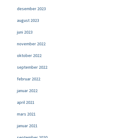
desember 2023
august 2023
juni 2023
november 2022
oktober 2022
september 2022
februar 2022
januar 2022
april 2021
mars 2021
januar 2021
september 2020