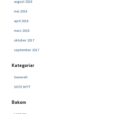
august 2018
mai 2018
april 2018
mars 2018
oktober 2017
september 2017
Kategoriar
Generelt
SISTE NYTT
Bakom