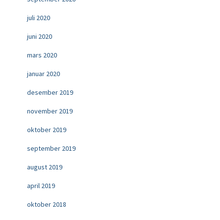
juli 2020
juni 2020
mars 2020
januar 2020
desember 2019
november 2019
oktober 2019
september 2019
august 2019
april 2019
oktober 2018