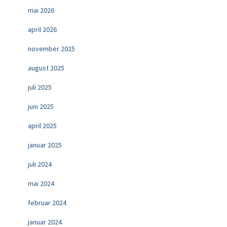
mai 2026
april 2026
november 2025
august 2025
juli 2025
juni 2025
april 2025
januar 2025
juli 2024
mai 2024
februar 2024
januar 2024