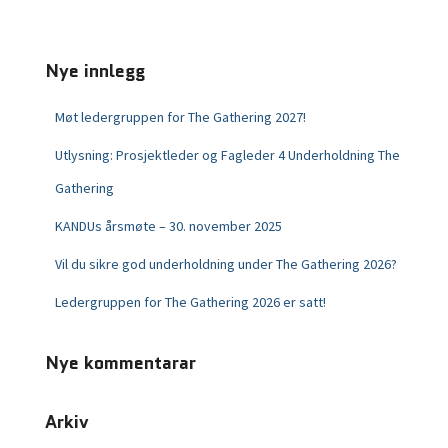
Nye innlegg
Møt ledergruppen for The Gathering 2027!
Utlysning: Prosjektleder og Fagleder 4 Underholdning The
Gathering
KANDUs årsmøte – 30. november 2025
Vil du sikre god underholdning under The Gathering 2026?
Ledergruppen for The Gathering 2026 er satt!
Nye kommentarar
Arkiv