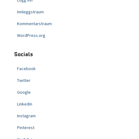
Logg inn
Innleggstraum
Kommentarstraum
WordPress.org
Socials
Facebook
Twitter
Google
Linkedin
Instagram
Pinterest